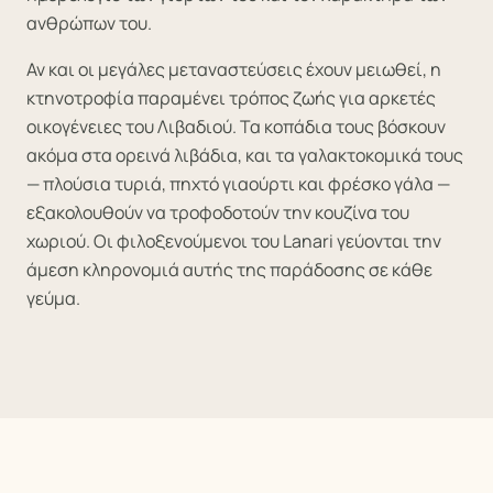
ανθρώπων του.
Αν και οι μεγάλες μεταναστεύσεις έχουν μειωθεί, η
κτηνοτροφία παραμένει τρόπος ζωής για αρκετές
οικογένειες του Λιβαδιού. Τα κοπάδια τους βόσκουν
ακόμα στα ορεινά λιβάδια, και τα γαλακτοκομικά τους
— πλούσια τυριά, πηχτό γιαούρτι και φρέσκο γάλα —
εξακολουθούν να τροφοδοτούν την κουζίνα του
χωριού. Οι φιλοξενούμενοι του Lanari γεύονται την
άμεση κληρονομιά αυτής της παράδοσης σε κάθε
γεύμα.