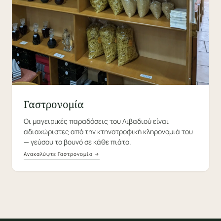
Γαστρονομία
Οι μαγειρικές παραδόσεις του Λιβαδιού είναι
αδιαχώριστες από την κτηνοτροφική κληρονομιά του
— γεύσου το βουνό σε κάθε πιάτο.
Ανακαλύψτε Γαστρονομία →