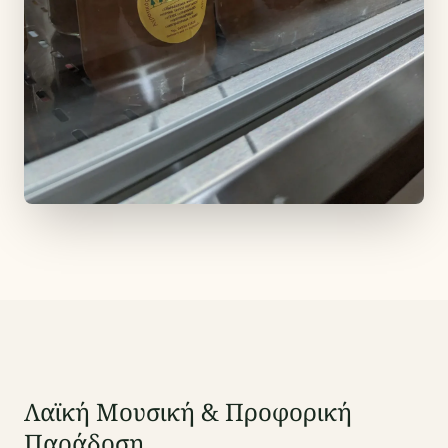
Λαϊκή Μουσική & Προφορική
Παράδοση