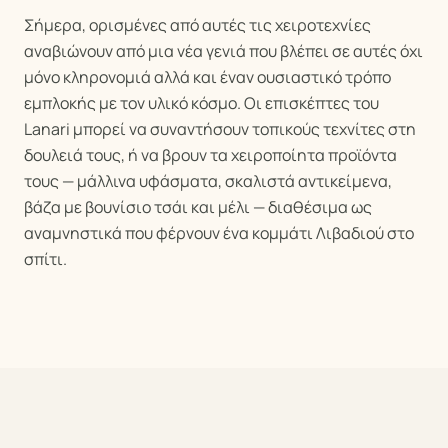
Σήμερα, ορισμένες από αυτές τις χειροτεχνίες
αναβιώνουν από μια νέα γενιά που βλέπει σε αυτές όχι
μόνο κληρονομιά αλλά και έναν ουσιαστικό τρόπο
εμπλοκής με τον υλικό κόσμο. Οι επισκέπτες του
Lanari μπορεί να συναντήσουν τοπικούς τεχνίτες στη
δουλειά τους, ή να βρουν τα χειροποίητα προϊόντα
τους — μάλλινα υφάσματα, σκαλιστά αντικείμενα,
βάζα με βουνίσιο τσάι και μέλι — διαθέσιμα ως
αναμνηστικά που φέρνουν ένα κομμάτι Λιβαδιού στο
σπίτι.