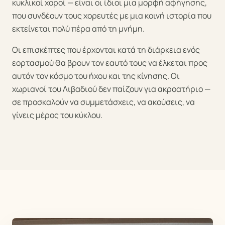
κυκλικοί χοροί — είναι οι ίδιοι μια μορφή αφήγησης,
που συνδέουν τους χορευτές με μια κοινή ιστορία που
εκτείνεται πολύ πέρα από τη μνήμη.
Οι επισκέπτες που έρχονται κατά τη διάρκεια ενός
εορτασμού θα βρουν τον εαυτό τους να έλκεται προς
αυτόν τον κόσμο του ήχου και της κίνησης. Οι
χωριανοί του Λιβαδιού δεν παίζουν για ακροατήριο —
σε προσκαλούν να συμμετάσχεις, να ακούσεις, να
γίνεις μέρος του κύκλου.