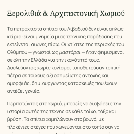
Ξερολιθιά & Αρχιτεκτονική Χωριού
Τα πετρόχτιστα σπίτια του Λιβαδιού δεν είναι απλώς
κτίρια· είναι μνημεία μιας τεχνικής παράδοσης που
εκτείνεται αιώνες πίσω. Οι χτίστες της περιοχής του
Ολύμπου — γνωστοί ως
μαστόροι
— ήταν φημισμένοι
σε όλη την Ελλάδα για την ικανότητά τους.
Δουλεύοντας χωρίς κονίαμα, τοποθετούσαν τοπική
πέτρα σε τοίχους αξιοσημείωτης αντοχής και
ομορφιάς, δημιουργώντας κατασκευές που έχουν
αντέξει γενιές.
Περπατώντας στο χωριό, μπορείς να διαβάσεις την
ιστορία αυτής της τέχνης σε κάθε τοίχο, τόξο και
βρύση. Τα σπίτια χαμηλώνουν στο βουνό, με
πλακένιες στέγες που χωνεύονται στο τοπίο σαν να