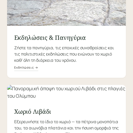
Εκδηλώσεις & Πανηγύρια
Ζήστε τα πανηγύρια, τις εποχικές συναθροίσεις και
τις πολιτιστικές εκδηλώσεις που ενώνουν το χωριό
καθ' όλη τη διάρκεια του χρόνου.
Εκδηλώσεις →
Χωριό Λιβάδι
Εξερευνήστε το ίδιο το χωριό — τα πέτρινα μονοπάτια
του, τα αιωνόβια πλατάνια και την ήσυχη ομορφιά της