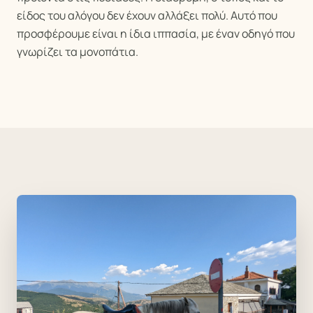
είδος του αλόγου δεν έχουν αλλάξει πολύ. Αυτό που
προσφέρουμε είναι η ίδια ιππασία, με έναν οδηγό που
γνωρίζει τα μονοπάτια.