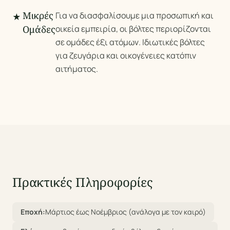
Μικρές
Για να διασφαλίσουμε μια προσωπική και
★
Ομάδες
οικεία εμπειρία, οι βόλτες περιορίζονται
σε ομάδες έξι ατόμων. Ιδιωτικές βόλτες
για ζευγάρια και οικογένειες κατόπιν
αιτήματος.
Πρακτικές Πληροφορίες
Εποχή:
Μάρτιος έως Νοέμβριος (ανάλογα με τον καιρό)