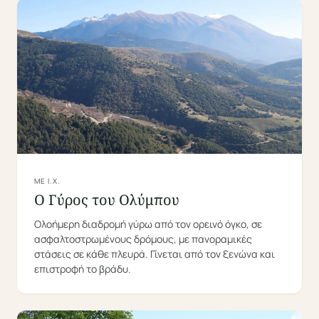
ΜΕ Ι.Χ.
Ο Γύρος του Ολύμπου
Ολοήμερη διαδρομή γύρω από τον ορεινό όγκο, σε
ασφαλτοστρωμένους δρόμους, με πανοραμικές
στάσεις σε κάθε πλευρά. Γίνεται από τον ξενώνα και
επιστροφή το βράδυ.