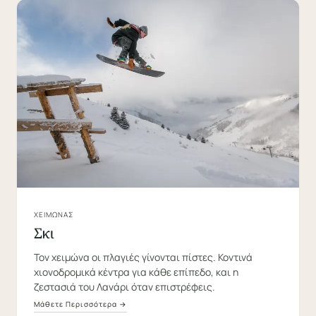
ΧΕΙΜΏΝΑΣ
Σκι
Τον χειμώνα οι πλαγιές γίνονται πίστες. Κοντινά
χιονοδρομικά κέντρα για κάθε επίπεδο, και η
ζεστασιά του Λανάρι όταν επιστρέφεις.
Μάθετε Περισσότερα →