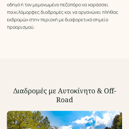
οδηγό ή τον μεμονωμένο πεζοπόρο να χαράσσει
ποικιλόμορφες διαδρομές και να οργανώνει πλήθος
εκδρομών στην περιοχή με διαφορετικό σημείο
προορισμού.
Διαδρομές με Αυτοκίνητο & Off-
Road