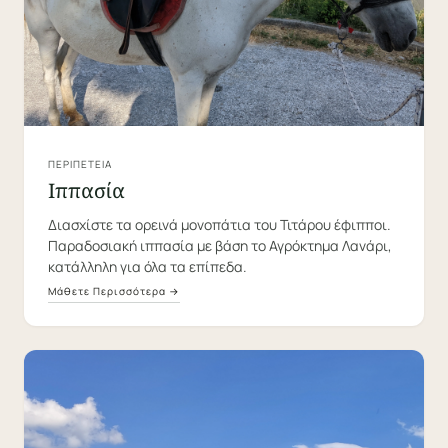
ΠΕΡΙΠΈΤΕΙΑ
Ιππασία
Διασχίστε τα ορεινά μονοπάτια του Τιτάρου έφιπποι.
Παραδοσιακή ιππασία με βάση το Αγρόκτημα Λανάρι,
κατάλληλη για όλα τα επίπεδα.
Μάθετε Περισσότερα →