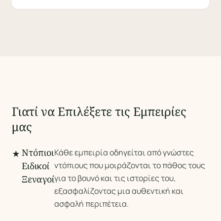
Γιατί να Επιλέξετε τις Εμπειρίες
μας
Ντόπιοι
Κάθε εμπειρία οδηγείται από γνώστες
★
Ειδικοί
ντόπιους που μοιράζονται το πάθος τους
για το βουνό και τις ιστορίες του,
Ξεναγοί
εξασφαλίζοντας μια αυθεντική και
ασφαλή περιπέτεια.