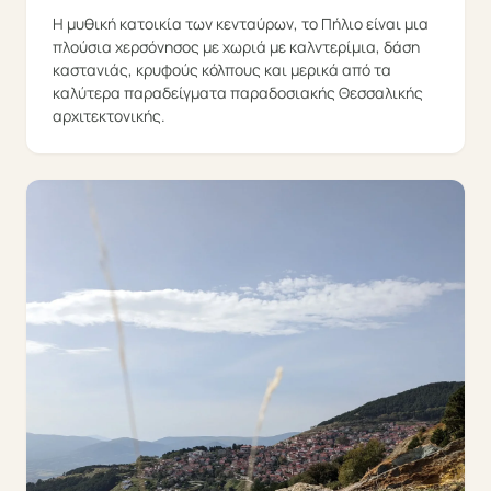
Η μυθική κατοικία των κενταύρων, το Πήλιο είναι μια
πλούσια χερσόνησος με χωριά με καλντερίμια, δάση
καστανιάς, κρυφούς κόλπους και μερικά από τα
καλύτερα παραδείγματα παραδοσιακής Θεσσαλικής
αρχιτεκτονικής.