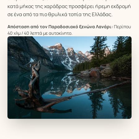
κατά μήκος της χαράδρας προσφέρει ήρεμη εκδρομή
σε ένα από τα πιο θρυλικά τοπία της Ελλάδας.
Απόσταση από τον Παραδοσιακό ξενώνα Λανάρι:
Περίπου
40 χλμ / 40 λεπτά με αυτοκίνητο.