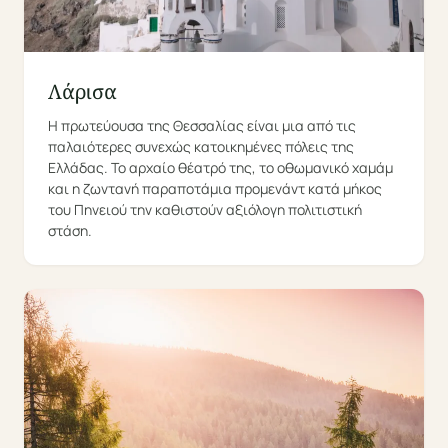
Λάρισα
Η πρωτεύουσα της Θεσσαλίας είναι μια από τις
παλαιότερες συνεχώς κατοικημένες πόλεις της
Ελλάδας. Το αρχαίο θέατρό της, το οθωμανικό χαμάμ
και η ζωντανή παραποτάμια προμενάντ κατά μήκος
του Πηνειού την καθιστούν αξιόλογη πολιτιστική
στάση.